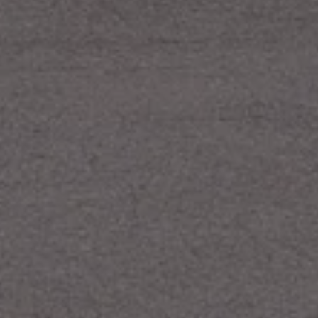
Werde Teil Der Mannschaft