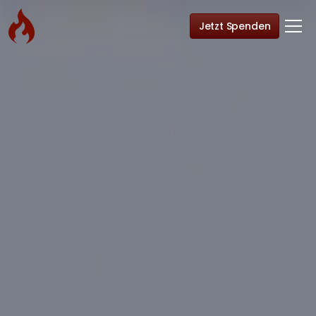
Jetzt Spenden